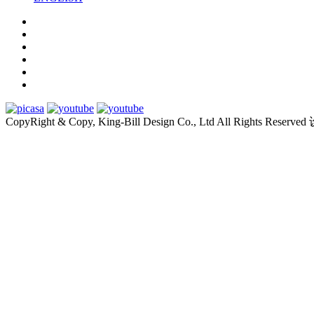
CopyRight & Copy, King-Bill Design Co., Ltd All Rights Res