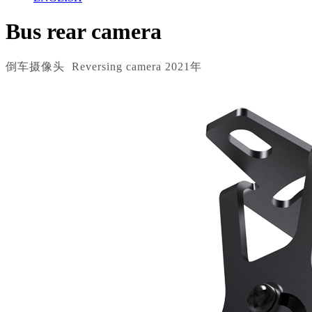
Bus rear camera
倒车摄像头 Reversing camera 2021年