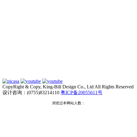
CopyRight & Copy, King-Bill Design Co., Ltd All Rights Reserved
设计咨询：(0755)83214110
粤ICP备20055611号
浏览过本网站人数：