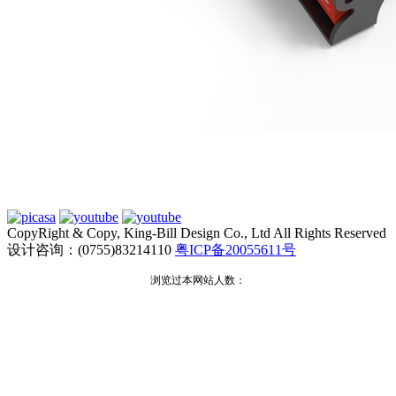
CopyRight & Copy, King-Bill Design Co., Ltd All Rights Reserved
设计咨询：(0755)83214110
粤ICP备20055611号
浏览过本网站人数：